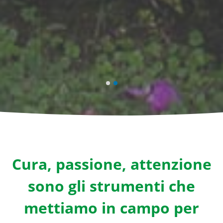
Cura, passione, attenzione
sono gli strumenti che
mettiamo in campo per