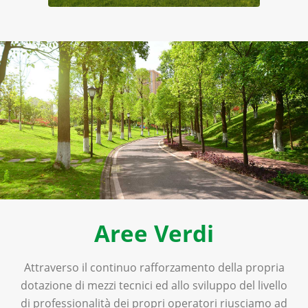
Aree Verdi
Attraverso il continuo rafforzamento della propria
dotazione di mezzi tecnici ed allo sviluppo del livello
di professionalità dei propri operatori riusciamo ad