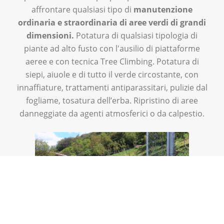
affrontare qualsiasi tipo di
manutenzione
ordinaria e straordinaria di aree verdi di grandi
dimensioni.
Potatura di qualsiasi tipologia di
piante ad alto fusto con l'ausilio di piattaforme
aeree e con tecnica Tree Climbing. Potatura di
siepi, aiuole e di tutto il verde circostante, con
innaffiature, trattamenti antiparassitari, pulizie dal
fogliame, tosatura dell’erba. Ripristino di aree
danneggiate da agenti atmosferici o da calpestio.