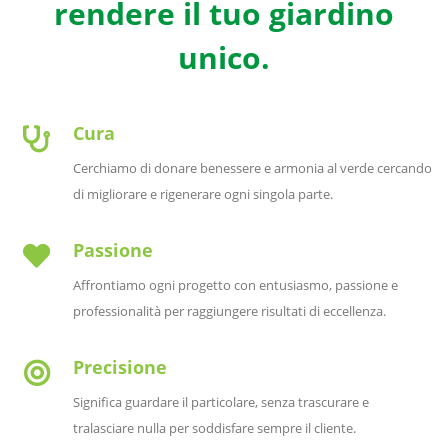
rendere il tuo giardino
unico.
Cura
Cerchiamo di donare benessere e armonia al verde cercando
di migliorare e rigenerare ogni singola parte.
Passione
Affrontiamo ogni progetto con entusiasmo, passione e
professionalità per raggiungere risultati di eccellenza.
Precisione
Significa guardare il particolare, senza trascurare e
tralasciare nulla per soddisfare sempre il cliente.