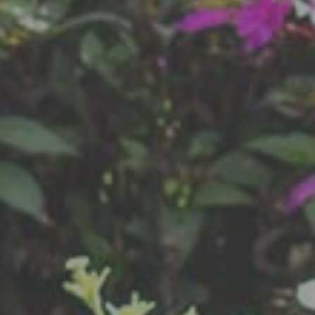
VEDI SERVIZI